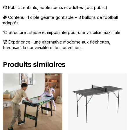
🧒 Public : enfants, adolescents et adultes (tout public)
🎁 Contenu : 1 cible géante gonflable + 3 ballons de football
adaptés
🏗️ Structure : stable et imposante pour une visibilité maximale
🏆 Expérience : une alternative moderne aux fléchettes,
favorisant la convivialité et le mouvement
Produits similaires