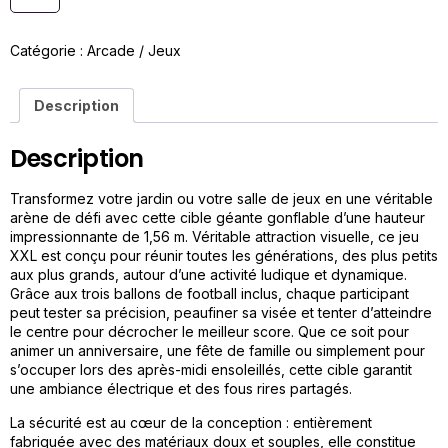
Catégorie :
Arcade / Jeux
Description
Description
Transformez votre jardin ou votre salle de jeux en une véritable
arène de défi avec cette cible géante gonflable d’une hauteur
impressionnante de 1,56 m. Véritable attraction visuelle, ce jeu
XXL est conçu pour réunir toutes les générations, des plus petits
aux plus grands, autour d’une activité ludique et dynamique.
Grâce aux trois ballons de football inclus, chaque participant
peut tester sa précision, peaufiner sa visée et tenter d’atteindre
le centre pour décrocher le meilleur score. Que ce soit pour
animer un anniversaire, une fête de famille ou simplement pour
s’occuper lors des après-midi ensoleillés, cette cible garantit
une ambiance électrique et des fous rires partagés.
La sécurité est au cœur de la conception : entièrement
fabriquée avec des matériaux doux et souples, elle constitue