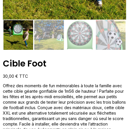
Cible Foot
30,00
€
TTC
Offrez des moments de fun mémorables à toute la famille avec
cette cible géante gonflable de 1m56 de hauteur ! Parfaite pour
les fêtes et les après-midi ensoleillés, elle permet aux petits
comme aux grands de tester leur précision avec les trois ballons
de football inclus. Conçue avec des matériaux doux, cette cible
XXL est une alternative totalement sécurisée aux fléchettes
traditionnelles, garantissant un jeu sans danger où seul le score
compte. Facile à installer, elle deviendra vite l’attraction