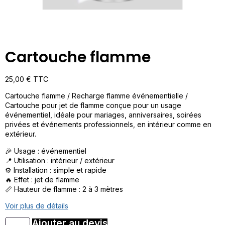
Cartouche flamme
25,00
€
TTC
Cartouche flamme / Recharge flamme événementielle /
Cartouche pour jet de flamme conçue pour un usage
événementiel, idéale pour mariages, anniversaires, soirées
privées et événements professionnels, en intérieur comme en
extérieur.
🎉 Usage : événementiel
📍 Utilisation : intérieur / extérieur
⚙️ Installation : simple et rapide
🔥 Effet : jet de flamme
📏 Hauteur de flamme : 2 à 3 mètres
Voir plus de détails
Ajouter au devis