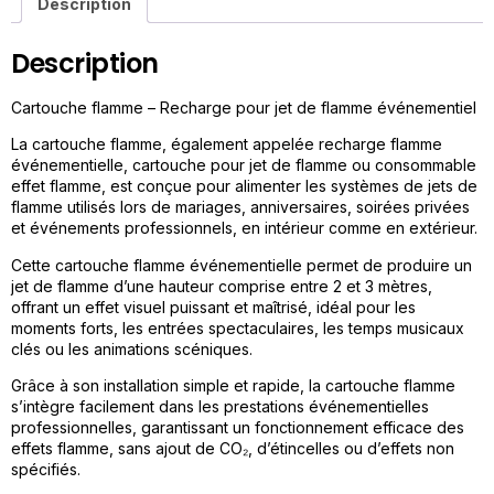
Description
Description
Cartouche flamme – Recharge pour jet de flamme événementiel
La cartouche flamme, également appelée recharge flamme
événementielle, cartouche pour jet de flamme ou consommable
effet flamme, est conçue pour alimenter les systèmes de jets de
flamme utilisés lors de mariages, anniversaires, soirées privées
et événements professionnels, en intérieur comme en extérieur.
Cette cartouche flamme événementielle permet de produire un
jet de flamme d’une hauteur comprise entre 2 et 3 mètres,
offrant un effet visuel puissant et maîtrisé, idéal pour les
moments forts, les entrées spectaculaires, les temps musicaux
clés ou les animations scéniques.
Grâce à son installation simple et rapide, la cartouche flamme
s’intègre facilement dans les prestations événementielles
professionnelles, garantissant un fonctionnement efficace des
effets flamme, sans ajout de CO₂, d’étincelles ou d’effets non
spécifiés.