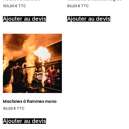
100,00
€
TTC
90,00
€
TTC
Ajouter au devis
Ajouter au devis
Machines à flammes mono
40,00
€
TTC
Ajouter au devis