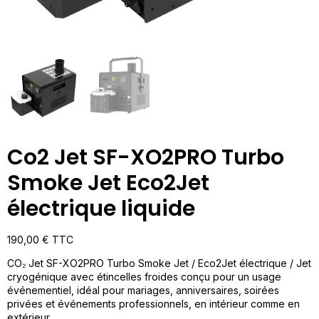
Co2 Jet SF-XO2PRO Turbo
Smoke Jet Eco2Jet
électrique liquide
190,00
€
TTC
CO₂ Jet SF-XO2PRO Turbo Smoke Jet / Eco2Jet électrique / Jet
cryogénique avec étincelles froides conçu pour un usage
événementiel, idéal pour mariages, anniversaires, soirées
privées et événements professionnels, en intérieur comme en
extérieur.