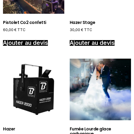
Pistolet Co2 confetti
Hazer Stage
60,00
€
TTC
30,00
€
TTC
Ajouter au devis
Ajouter au devis
Hazer
Fumée Lourde glace
carbonique