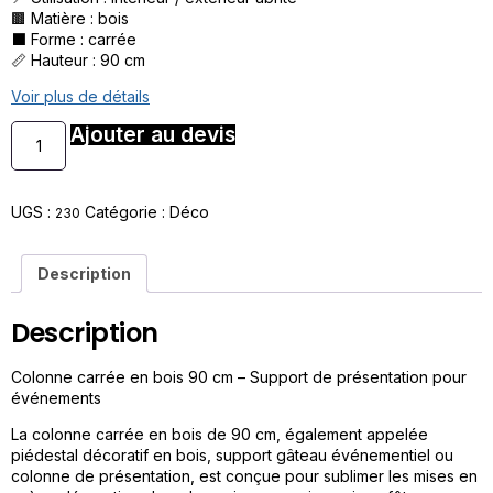
🟫 Matière : bois
⬛ Forme : carrée
📏 Hauteur : 90 cm
Voir plus de détails
Ajouter au devis
UGS :
Catégorie :
Déco
230
Description
Description
Colonne carrée en bois 90 cm – Support de présentation pour
événements
La colonne carrée en bois de 90 cm, également appelée
piédestal décoratif en bois, support gâteau événementiel ou
colonne de présentation, est conçue pour sublimer les mises en