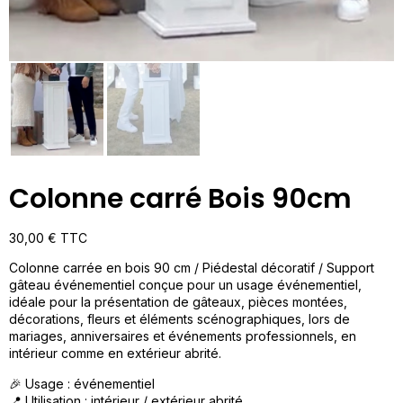
Colonne carré Bois 90cm
30,00
€
TTC
Colonne carrée en bois 90 cm / Piédestal décoratif / Support
gâteau événementiel conçue pour un usage événementiel,
idéale pour la présentation de gâteaux, pièces montées,
décorations, fleurs et éléments scénographiques, lors de
mariages, anniversaires et événements professionnels, en
intérieur comme en extérieur abrité.
🎉 Usage : événementiel
📍 Utilisation : intérieur / extérieur abrité