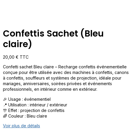
Confettis Sachet (Bleu
claire)
20,00
€
TTC
Confetti sachet Bleu claire – Recharge confettis événementielle
conçue pour être utilisée avec des machines à confettis, canons
à confettis, souffleurs et systèmes de projection, idéale pour
mariages, anniversaires, soirées privées et événements
professionnels, en intérieur comme en extérieur.
🎉 Usage : événementiel
📍 Utilisation : intérieur / extérieur
🎊 Effet : projection de confettis
🌈 Couleur : Bleu claire
Voir plus de détails