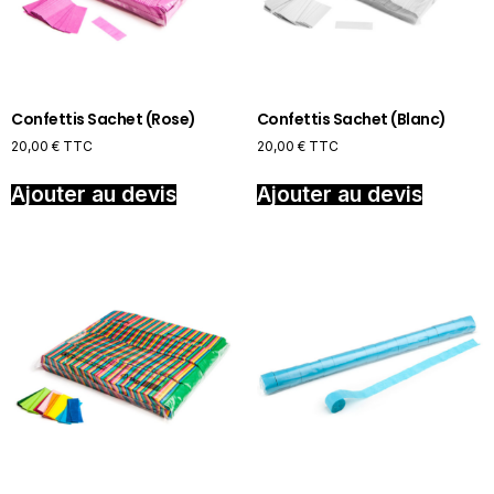
Confettis Sachet (Rose)
Confettis Sachet (Blanc)
20,00
€
TTC
20,00
€
TTC
Ajouter au devis
Ajouter au devis