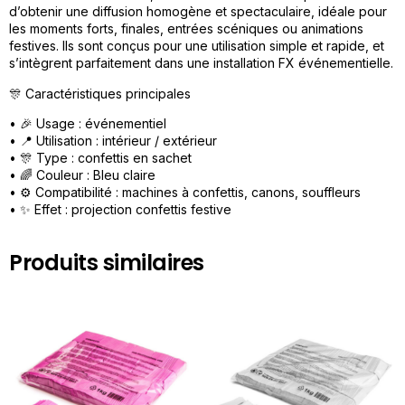
d’obtenir une diffusion homogène et spectaculaire, idéale pour
les moments forts, finales, entrées scéniques ou animations
festives. Ils sont conçus pour une utilisation simple et rapide, et
s’intègrent parfaitement dans une installation FX événementielle.
🎊 Caractéristiques principales
• 🎉 Usage : événementiel
• 📍 Utilisation : intérieur / extérieur
• 🎊 Type : confettis en sachet
• 🌈 Couleur : Bleu claire
• ⚙️ Compatibilité : machines à confettis, canons, souffleurs
• ✨ Effet : projection confettis festive
Produits similaires