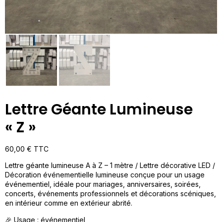
Lettre Géante Lumineuse
« Z »
60,00
€
TTC
Lettre géante lumineuse A à Z – 1 mètre / Lettre décorative LED /
Décoration événementielle lumineuse conçue pour un usage
événementiel, idéale pour mariages, anniversaires, soirées,
concerts, événements professionnels et décorations scéniques,
en intérieur comme en extérieur abrité.
🎉 Usage : événementiel