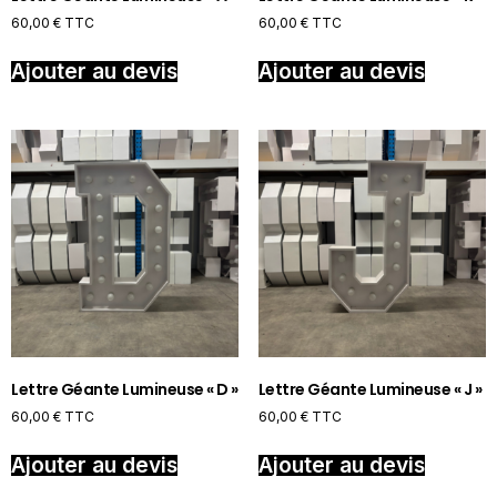
60,00
€
TTC
60,00
€
TTC
Ajouter au devis
Ajouter au devis
Lettre Géante Lumineuse « D »
Lettre Géante Lumineuse « J »
60,00
€
TTC
60,00
€
TTC
Ajouter au devis
Ajouter au devis