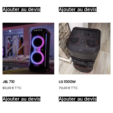
Ajouter au devis
Ajouter au devis
JBL 710
LG 1000W
80,00
€
TTC
70,00
€
TTC
Ajouter au devis
Ajouter au devis