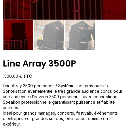
Line Array 3500P
1500,00
€
TTC
Line Array 3500 personnes / Système line array passif /
Sonorisation événementielle très grande audience conçu pour
une audience d’environ 3500 personnes, avec connectique
Speakon professionnelle garantissant puissance et fiabilité
accrues.
Idéal pour grands mariages, concerts, festivals, événements
d’entreprise et grandes soirées, en intérieur comme en
extérieur.