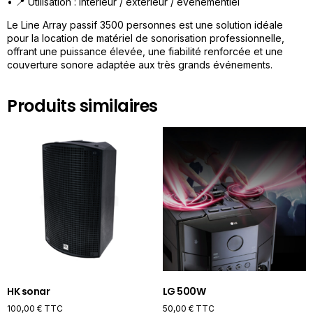
• 📍 Utilisation : intérieur / extérieur / événementiel
Le Line Array passif 3500 personnes est une solution idéale
pour la location de matériel de sonorisation professionnelle,
offrant une puissance élevée, une fiabilité renforcée et une
couverture sonore adaptée aux très grands événements.
Produits similaires
HK sonar
LG 500W
100,00
€
TTC
50,00
€
TTC