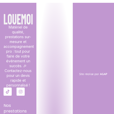
Matériel de
qualité,
prestations sur-
mesure et
accompagnement
pro : tout pour
faire de votre
événement un
succès. 🎉
Contactez-nous
Site réalise par
AGAP
pour un devis
rapide et
personnalisé !
Nos
prestations