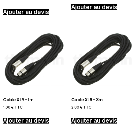
Ajouter au devis
Ajouter au devis
Cable XLR - 1m
Cable XLR - 3m
1,00
€
TTC
2,00
€
TTC
Ajouter au devis
Ajouter au devis