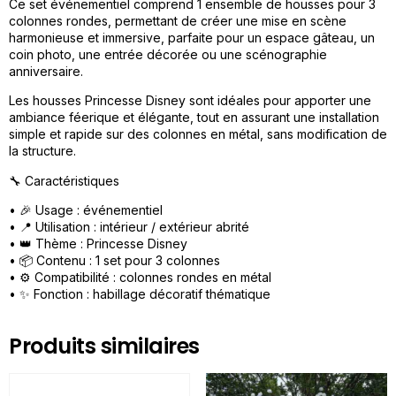
Ce set événementiel comprend 1 ensemble de housses pour 3
colonnes rondes, permettant de créer une mise en scène
harmonieuse et immersive, parfaite pour un espace gâteau, un
coin photo, une entrée décorée ou une scénographie
anniversaire.
Les housses Princesse Disney sont idéales pour apporter une
ambiance féerique et élégante, tout en assurant une installation
simple et rapide sur des colonnes en métal, sans modification de
la structure.
🔧 Caractéristiques
• 🎉 Usage : événementiel
• 📍 Utilisation : intérieur / extérieur abrité
• 👑 Thème : Princesse Disney
• 📦 Contenu : 1 set pour 3 colonnes
• ⚙️ Compatibilité : colonnes rondes en métal
• ✨ Fonction : habillage décoratif thématique
Produits similaires