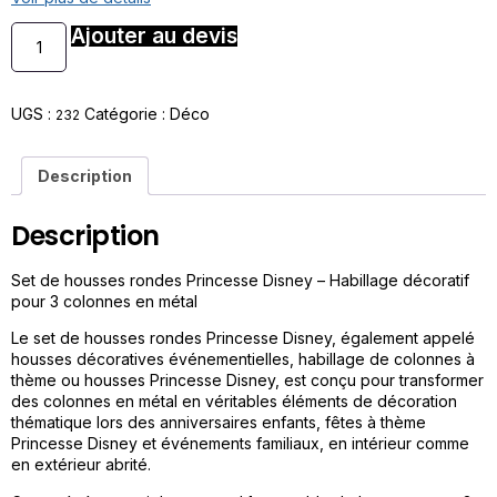
Ajouter au devis
UGS :
Catégorie :
Déco
232
Description
Description
Set de housses rondes Princesse Disney – Habillage décoratif
pour 3 colonnes en métal
Le set de housses rondes Princesse Disney, également appelé
housses décoratives événementielles, habillage de colonnes à
thème ou housses Princesse Disney, est conçu pour transformer
des colonnes en métal en véritables éléments de décoration
thématique lors des anniversaires enfants, fêtes à thème
Princesse Disney et événements familiaux, en intérieur comme
en extérieur abrité.