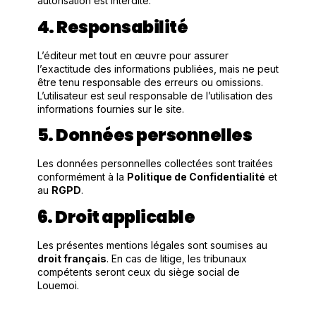
autorisation est interdite.
4. Responsabilité
L’éditeur met tout en œuvre pour assurer
l’exactitude des informations publiées, mais ne peut
être tenu responsable des erreurs ou omissions.
L’utilisateur est seul responsable de l’utilisation des
informations fournies sur le site.
5. Données personnelles
Les données personnelles collectées sont traitées
conformément à la
Politique de Confidentialité
et
au
RGPD
.
6. Droit applicable
Les présentes mentions légales sont soumises au
droit français
. En cas de litige, les tribunaux
compétents seront ceux du siège social de
Louemoi.