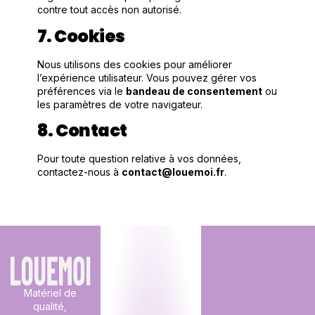
contre tout accès non autorisé.
7. Cookies
Nous utilisons des cookies pour améliorer
l’expérience utilisateur. Vous pouvez gérer vos
préférences via le
bandeau de consentement
ou
les paramètres de votre navigateur.
8. Contact
Pour toute question relative à vos données,
contactez-nous à
contact@louemoi.fr
.
Matériel de
qualité,