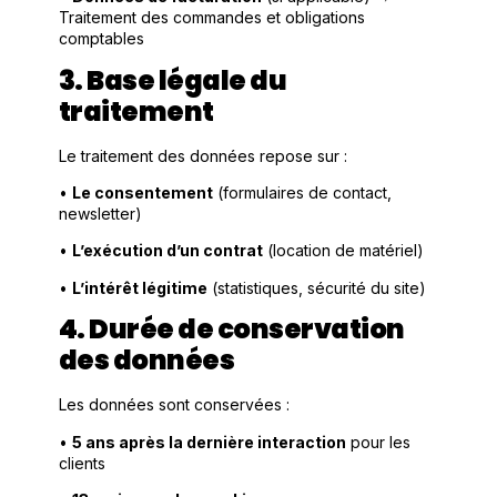
Traitement des commandes et obligations
comptables
3. Base légale du
traitement
Le traitement des données repose sur :
•
Le consentement
(formulaires de contact,
newsletter)
•
L’exécution d’un contrat
(location de matériel)
•
L’intérêt légitime
(statistiques, sécurité du site)
4. Durée de conservation
des données
Les données sont conservées :
•
5 ans après la dernière interaction
pour les
clients