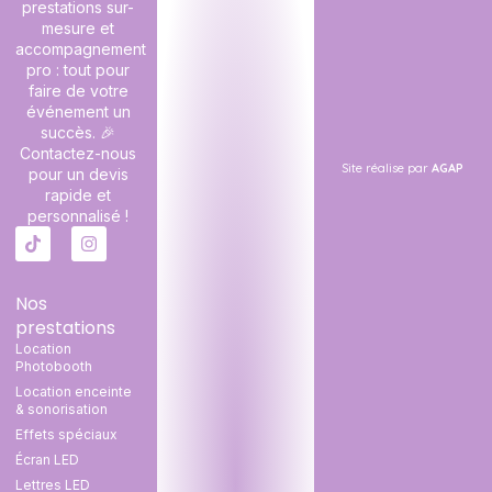
prestations sur-
mesure et
accompagnement
pro : tout pour
faire de votre
événement un
succès. 🎉
Contactez-nous
Site réalise par
AGAP
pour un devis
rapide et
personnalisé !
Nos
prestations
Location
Photobooth
Location enceinte
& sonorisation
Effets spéciaux
Écran LED
Lettres LED