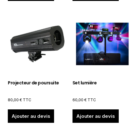
Projecteur de poursuite
Set lumière
80,00
€
TTC
60,00
€
TTC
Ajouter au devis
Ajouter au devis