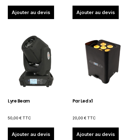
Ajouter au devis
Ajouter au devis
Lyre Beam
Par Led x1
50,00
€
TTC
20,00
€
TTC
Ajouter au devis
Ajouter au devis