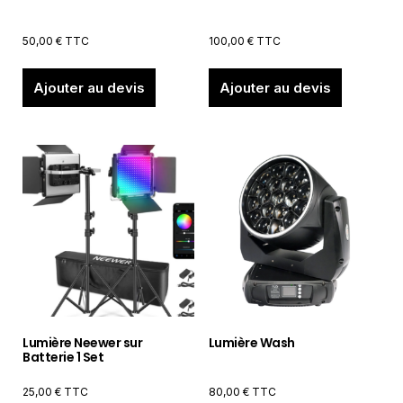
50,00
€
TTC
100,00
€
TTC
Ajouter au devis
Ajouter au devis
Lumière Neewer sur
Lumière Wash
Batterie 1 Set
25,00
€
TTC
80,00
€
TTC