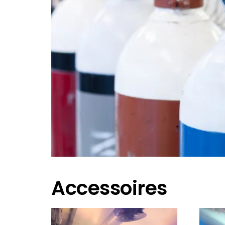
Accessoires