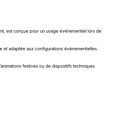
ent, est conçue pour un usage événementiel lors de
ble et adaptée aux configurations événementielles.
’animations festives ou de dispositifs techniques