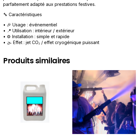
parfaitement adapté aux prestations festives.
🔧 Caractéristiques
• 🎉 Usage : événementiel
• 📍 Utilisation : intérieur / extérieur
• ⚙️ Installation : simple et rapide
• 🌫️ Effet : jet CO₂ / effet cryogénique puissant
Produits similaires