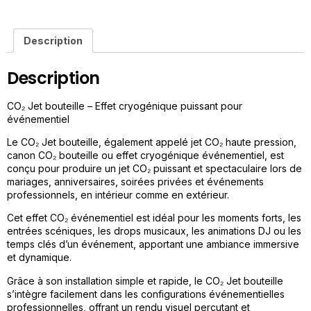
Description
Description
CO₂ Jet bouteille – Effet cryogénique puissant pour
événementiel
Le CO₂ Jet bouteille, également appelé jet CO₂ haute pression,
canon CO₂ bouteille ou effet cryogénique événementiel, est
conçu pour produire un jet CO₂ puissant et spectaculaire lors de
mariages, anniversaires, soirées privées et événements
professionnels, en intérieur comme en extérieur.
Cet effet CO₂ événementiel est idéal pour les moments forts, les
entrées scéniques, les drops musicaux, les animations DJ ou les
temps clés d’un événement, apportant une ambiance immersive
et dynamique.
Grâce à son installation simple et rapide, le CO₂ Jet bouteille
s’intègre facilement dans les configurations événementielles
professionnelles, offrant un rendu visuel percutant et