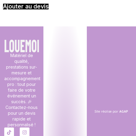
Ajouter au devis
Matériel de
qualité,
prestations sur-
mesure et
accompagnement
pro : tout pour
faire de votre
événement un
succès. 🎉
Contactez-nous
Site réalise par
AGAP
pour un devis
rapide et
personnalisé !