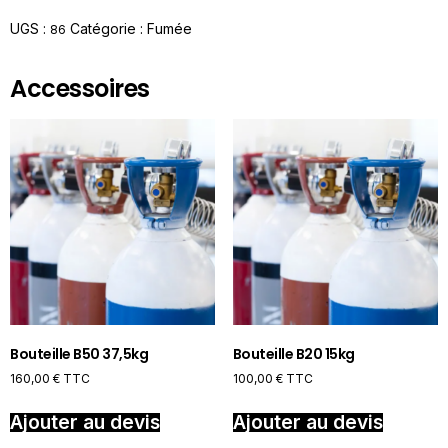
UGS :
Catégorie :
Fumée
86
Accessoires
Bouteille B50 37,5kg
Bouteille B20 15kg
160,00
€
TTC
100,00
€
TTC
Ajouter au devis
Ajouter au devis