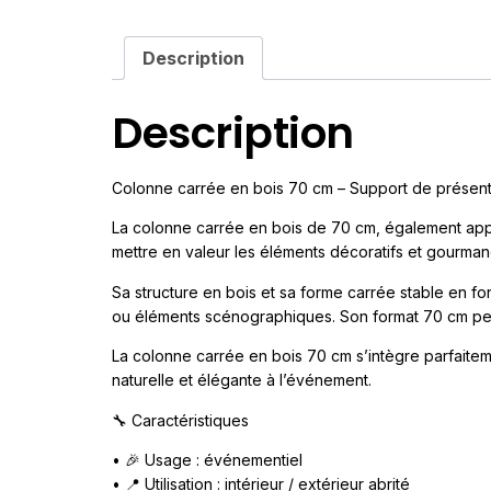
Description
Description
Colonne carrée en bois 70 cm – Support de présen
La colonne carrée en bois de 70 cm, également app
mettre en valeur les éléments décoratifs et gourman
Sa structure en bois et sa forme carrée stable en fo
ou éléments scénographiques. Son format 70 cm perm
La colonne carrée en bois 70 cm s’intègre parfaite
naturelle et élégante à l’événement.
🔧 Caractéristiques
• 🎉 Usage : événementiel
• 📍 Utilisation : intérieur / extérieur abrité