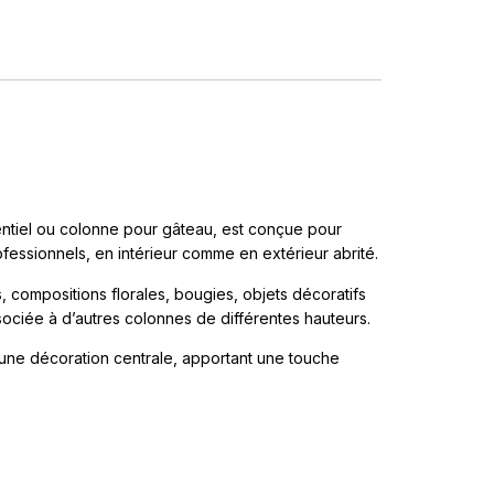
ntiel ou colonne pour gâteau, est conçue pour
fessionnels, en intérieur comme en extérieur abrité.
, compositions florales, bougies, objets décoratifs
ciée à d’autres colonnes de différentes hauteurs.
une décoration centrale, apportant une touche