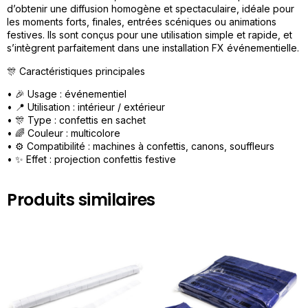
d’obtenir une diffusion homogène et spectaculaire, idéale pour
les moments forts, finales, entrées scéniques ou animations
festives. Ils sont conçus pour une utilisation simple et rapide, et
s’intègrent parfaitement dans une installation FX événementielle.
🎊 Caractéristiques principales
• 🎉 Usage : événementiel
• 📍 Utilisation : intérieur / extérieur
• 🎊 Type : confettis en sachet
• 🌈 Couleur : multicolore
• ⚙️ Compatibilité : machines à confettis, canons, souffleurs
• ✨ Effet : projection confettis festive
Produits similaires