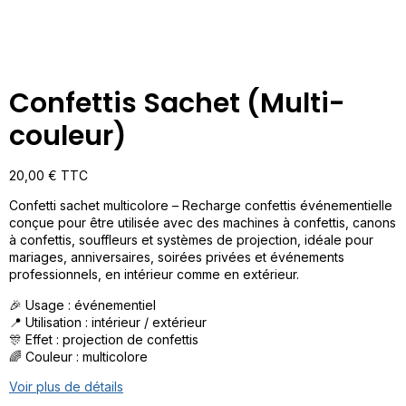
Confettis Sachet (Multi-
couleur)
20,00
€
TTC
Confetti sachet multicolore – Recharge confettis événementielle
conçue pour être utilisée avec des machines à confettis, canons
à confettis, souffleurs et systèmes de projection, idéale pour
mariages, anniversaires, soirées privées et événements
professionnels, en intérieur comme en extérieur.
🎉 Usage : événementiel
📍 Utilisation : intérieur / extérieur
🎊 Effet : projection de confettis
🌈 Couleur : multicolore
Voir plus de détails