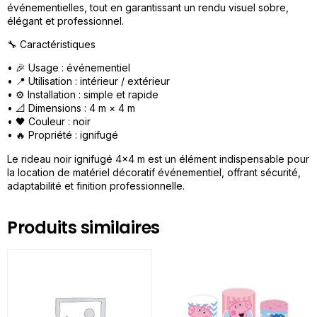
événementielles, tout en garantissant un rendu visuel sobre,
élégant et professionnel.
🔧 Caractéristiques
• 🎉 Usage : événementiel
• 📍 Utilisation : intérieur / extérieur
• ⚙️ Installation : simple et rapide
• 📐 Dimensions : 4 m × 4 m
• 🖤 Couleur : noir
• 🔥 Propriété : ignifugé
Le rideau noir ignifugé 4×4 m est un élément indispensable pour
la location de matériel décoratif événementiel, offrant sécurité,
adaptabilité et finition professionnelle.
Produits similaires