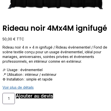
Rideau noir 4Mx4M ignifugé
50,00
€
TTC
Rideau noir 4 m × 4 m ignifugé / Rideau événementiel / Fond de
scène textile conçu pour un usage événementiel, idéal pour
mariages, anniversaires, soirées privées et événements
professionnels, en intérieur comme en extérieur.
🎉 Usage : événementiel
📍 Utilisation : intérieur / extérieur
⚙️ Installation : simple et rapide
Voir plus de détails
Ajouter au devis