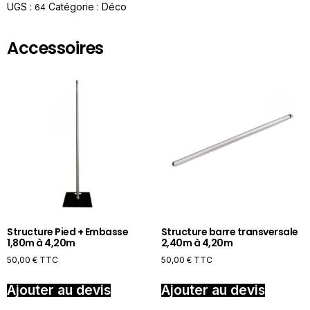
UGS :
Catégorie :
Déco
64
Accessoires
Structure Pied + Embasse
Structure barre transversale
1,80m à 4,20m
2,40m à 4,20m
50,00
€
TTC
50,00
€
TTC
Ajouter au devis
Ajouter au devis