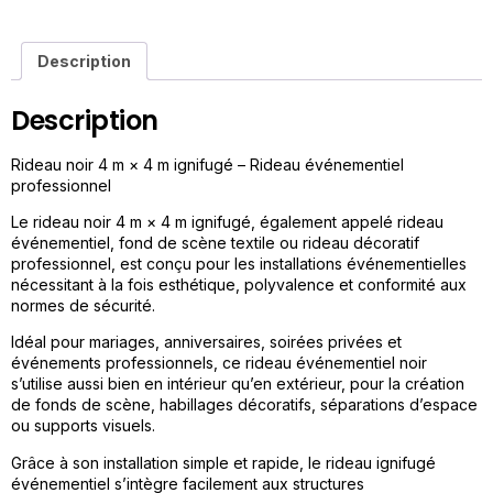
Description
Description
Rideau noir 4 m × 4 m ignifugé – Rideau événementiel
professionnel
Le rideau noir 4 m × 4 m ignifugé, également appelé rideau
événementiel, fond de scène textile ou rideau décoratif
professionnel, est conçu pour les installations événementielles
nécessitant à la fois esthétique, polyvalence et conformité aux
normes de sécurité.
Idéal pour mariages, anniversaires, soirées privées et
événements professionnels, ce rideau événementiel noir
s’utilise aussi bien en intérieur qu’en extérieur, pour la création
de fonds de scène, habillages décoratifs, séparations d’espace
ou supports visuels.
Grâce à son installation simple et rapide, le rideau ignifugé
événementiel s’intègre facilement aux structures