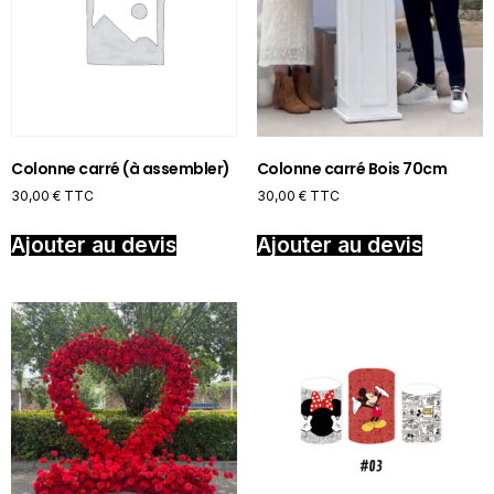
Colonne carré (à assembler)
Colonne carré Bois 70cm
30,00
€
TTC
30,00
€
TTC
Ajouter au devis
Ajouter au devis