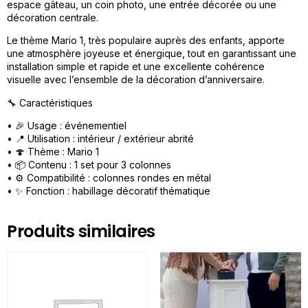
espace gâteau, un coin photo, une entrée décorée ou une
décoration centrale.
Le thème Mario 1, très populaire auprès des enfants, apporte
une atmosphère joyeuse et énergique, tout en garantissant une
installation simple et rapide et une excellente cohérence
visuelle avec l’ensemble de la décoration d’anniversaire.
🔧 Caractéristiques
• 🎉 Usage : événementiel
• 📍 Utilisation : intérieur / extérieur abrité
• 🍄 Thème : Mario 1
• 📦 Contenu : 1 set pour 3 colonnes
• ⚙️ Compatibilité : colonnes rondes en métal
• ✨ Fonction : habillage décoratif thématique
Produits similaires